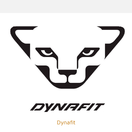
Dynafit