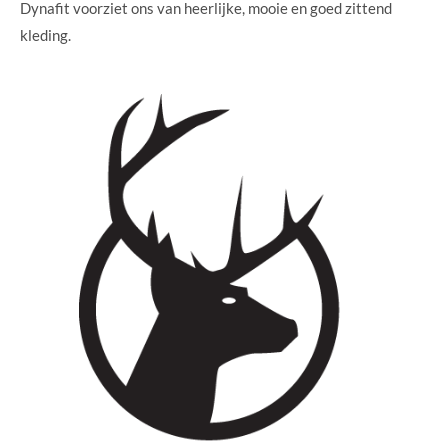
Dynafit voorziet ons van heerlijke, mooie en goed zittend
kleding.