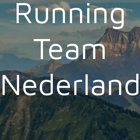
Running
Team
Nederlan