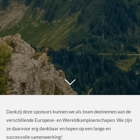
Dankzij deze sponsors kunnen we als team deelnemen aan de
verschillende Europese- en Wereldkampioenschapen. We zijn
ze daarvoor erg dankbaar en hopen op een lange en
succesvolle samenwerking!