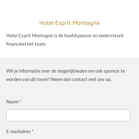
Hotel Esprit Montagne
Hotel Esprit Montagne is de hoofdsponsor en ondersteunt
financieel het team.
Wil je informatie over de mogelijkheden om ook sponsor te
worden van dit team? Neem dan contact met ons op.
Naam *
E-mailadres *