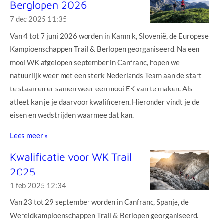
Berglopen 2026
7 dec 2025
11:35
Van 4 tot 7 juni 2026 worden in Kamnik, Slovenië, de Europese
Kampioenschappen Trail & Berlopen georganiseerd. Na een
mooi WK afgelopen september in Canfranc, hopen we
natuurlijk weer met een sterk Nederlands Team aan de start
te staan en er samen weer een mooi EK van te maken. Als
atleet kan je je daarvoor kwalificeren. Hieronder vindt je de
eisen en wedstrijden waarmee dat kan.
Lees meer »
Kwalificatie voor WK Trail
2025
1 feb 2025
12:34
Van 23 tot 29 september worden in Canfranc, Spanje, de
Wereldkampioenschappen Trail & Berlopen georganiseerd.