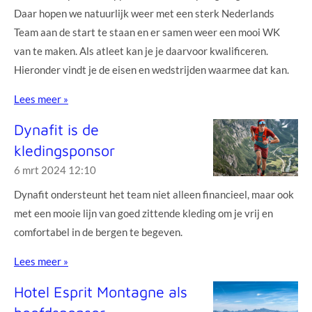
Daar hopen we natuurlijk weer met een sterk Nederlands
Team aan de start te staan en er samen weer een mooi WK
van te maken. Als atleet kan je je daarvoor kwalificeren.
Hieronder vindt je de eisen en wedstrijden waarmee dat kan.
Lees meer »
Dynafit is de
kledingsponsor
6 mrt 2024
12:10
Dynafit ondersteunt het team niet alleen financieel, maar ook
met een mooie lijn van goed zittende kleding om je vrij en
comfortabel in de bergen te begeven.
Lees meer »
Hotel Esprit Montagne als