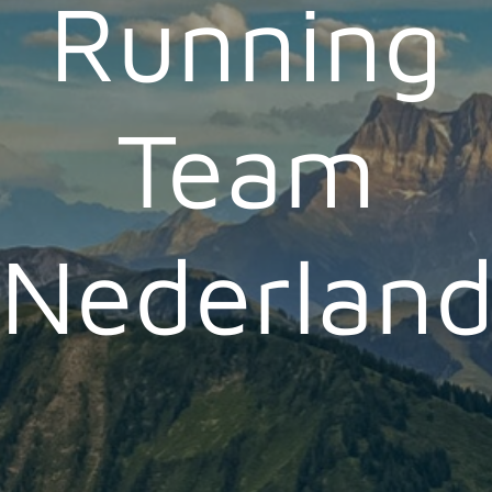
Running
Team
Nederlan